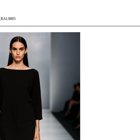
_RAL9005