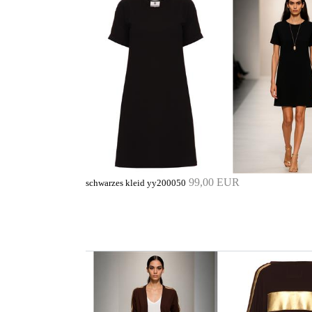
99,00 EUR
schwarzes kleid yy200050