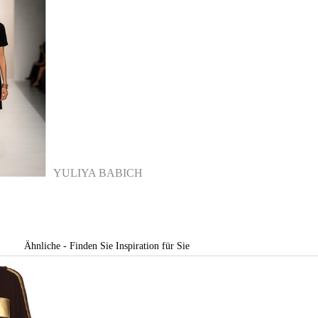
YULIYA BABICH
Ähnliche - Finden Sie Inspiration für Sie