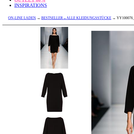
INSPIRATIONS
ON-LINE LADEN
→
BESTSELLER→ALLE KLEIDUNGSSTÜCKE
→ YY100076