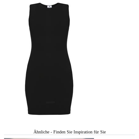
Ähnliche - Finden Sie Inspiration für Sie