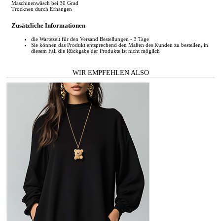
Maschinenwäsch bei 30 Grad
Trocknen durch Erhängen
Zusätzliche Informationen
die Wartezeit für den Versand Bestellungen - 3 Tage
Sie können das Produkt entsprechend den Maßen des Kunden zu bestellen, in
diesem Fall die Rückgabe der Produkte ist nicht möglich
WIR EMPFEHLEN ALSO