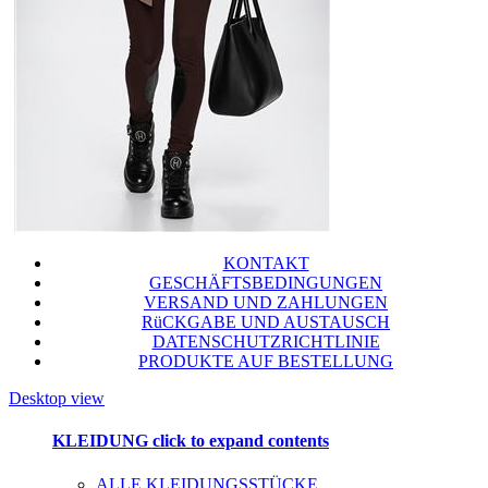
KONTAKT
GESCHÄFTSBEDINGUNGEN
VERSAND UND ZAHLUNGEN
RüCKGABE UND AUSTAUSCH
DATENSCHUTZRICHTLINIE
PRODUKTE AUF BESTELLUNG
Desktop view
KLEIDUNG
click to expand contents
ALLE KLEIDUNGSSTÜCKE