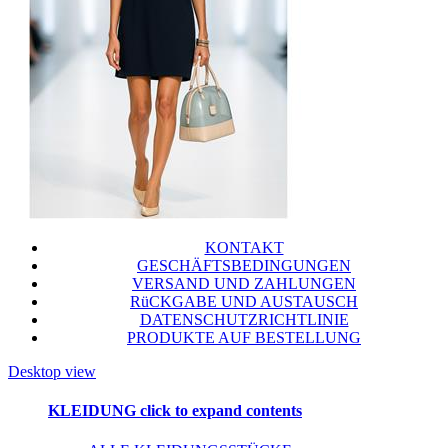
KONTAKT
GESCHÄFTSBEDINGUNGEN
VERSAND UND ZAHLUNGEN
RüCKGABE UND AUSTAUSCH
DATENSCHUTZRICHTLINIE
PRODUKTE AUF BESTELLUNG
Desktop view
KLEIDUNG
click to expand contents