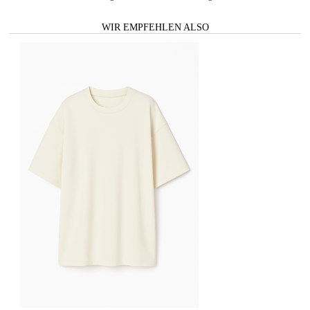
WIR EMPFEHLEN ALSO