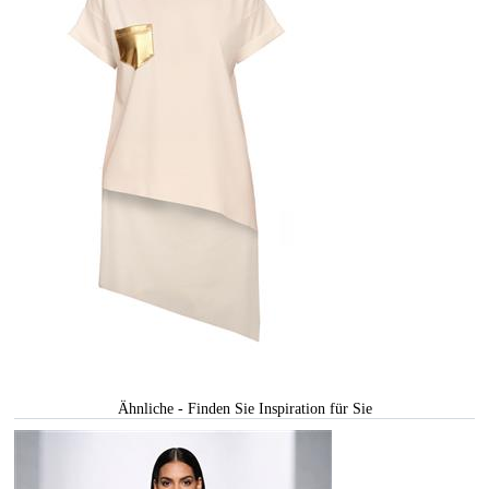
Ähnliche - Finden Sie Inspiration für Sie