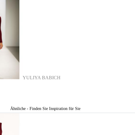
YULIYA BABICH
Ähnliche - Finden Sie Inspiration für Sie