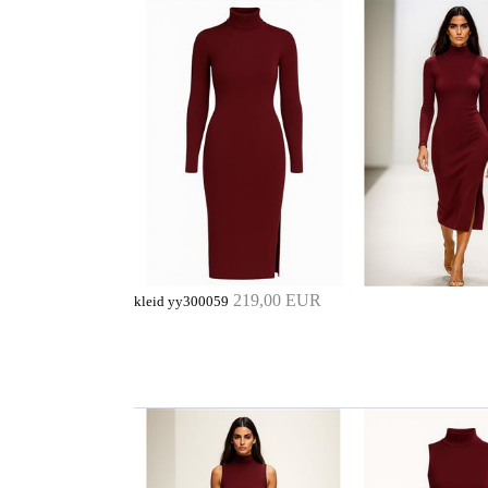
219,00 EUR
kleid yy300059