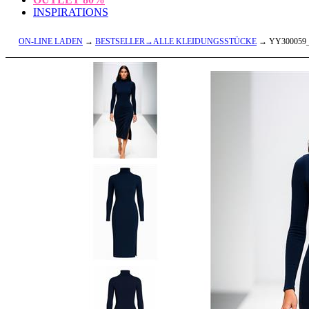
INSPIRATIONS
ON-LINE LADEN
→
BESTSELLER→ALLE KLEIDUNGSSTÜCKE
→ YY300059