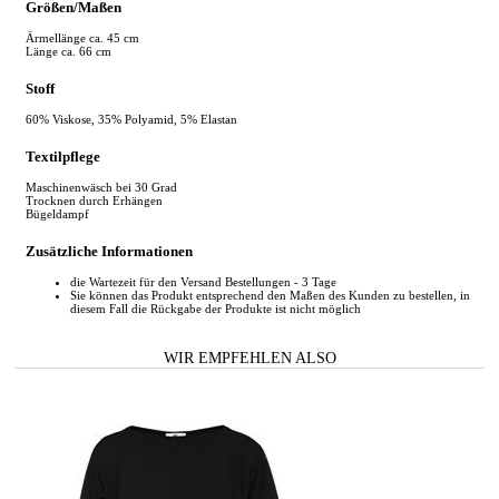
Größen/Maßen
Ärmellänge ca. 45 cm
Länge ca. 66 cm
Stoff
60% Viskose, 35% Polyamid, 5% Elastan
Textilpflege
Maschinenwäsch bei 30 Grad
Trocknen durch Erhängen
Bügeldampf
Zusätzliche Informationen
die Wartezeit für den Versand Bestellungen - 3 Tage
Sie können das Produkt entsprechend den Maßen des Kunden zu bestellen, in
diesem Fall die Rückgabe der Produkte ist nicht möglich
WIR EMPFEHLEN ALSO