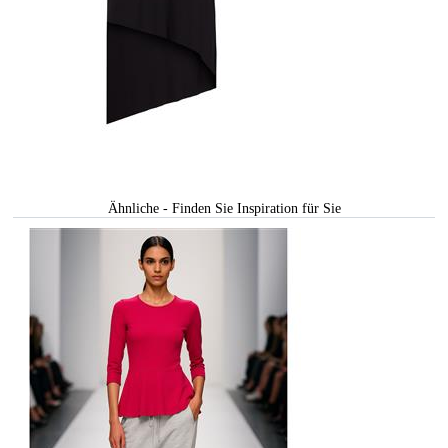
Ähnliche - Finden Sie Inspiration für Sie