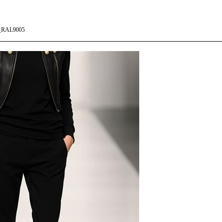
_RAL9005