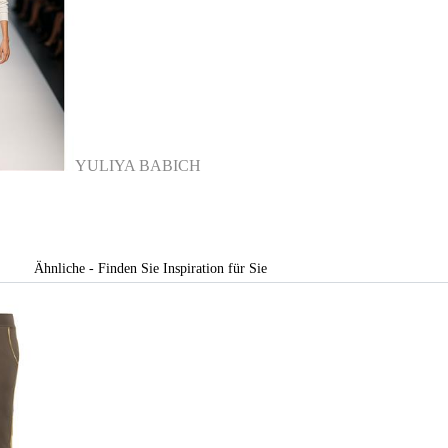
YULIYA BABICH
Ähnliche - Finden Sie Inspiration für Sie