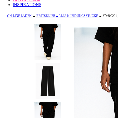
INSPIRATIONS
ON-LINE LADEN
→
BESTSELLER→ALLE KLEIDUNGSSTÜCKE
→ YY600201