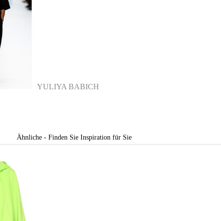
YULIYA BABICH
Ähnliche - Finden Sie Inspiration für Sie