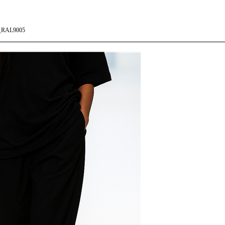
_RAL9005