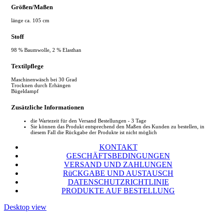
Größen/Maßen
länge ca. 105 cm
Stoff
98 % Baumwolle, 2 % Elasthan
Textilpflege
Maschinenwäsch bei 30 Grad
Trocknen durch Erhängen
Bügeldampf
Zusätzliche Informationen
die Wartezeit für den Versand Bestellungen - 3 Tage
Sie können das Produkt entsprechend den Maßen des Kunden zu bestellen, in
diesem Fall die Rückgabe der Produkte ist nicht möglich
KONTAKT
GESCHÄFTSBEDINGUNGEN
VERSAND UND ZAHLUNGEN
RüCKGABE UND AUSTAUSCH
DATENSCHUTZRICHTLINIE
PRODUKTE AUF BESTELLUNG
Desktop view