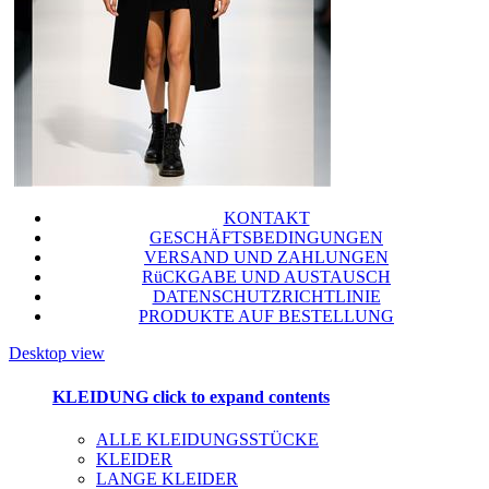
KONTAKT
GESCHÄFTSBEDINGUNGEN
VERSAND UND ZAHLUNGEN
RüCKGABE UND AUSTAUSCH
DATENSCHUTZRICHTLINIE
PRODUKTE AUF BESTELLUNG
Desktop view
KLEIDUNG
click to expand contents
ALLE KLEIDUNGSSTÜCKE
KLEIDER
LANGE KLEIDER