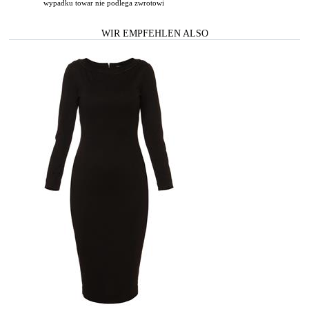
wypadku towar nie podlega zwrotowi
WIR EMPFEHLEN ALSO