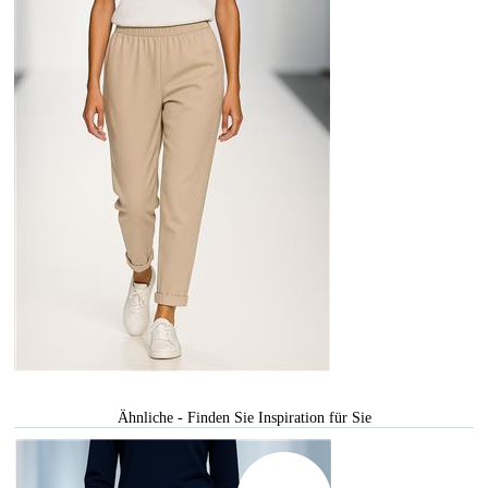
Ähnliche - Finden Sie Inspiration für Sie