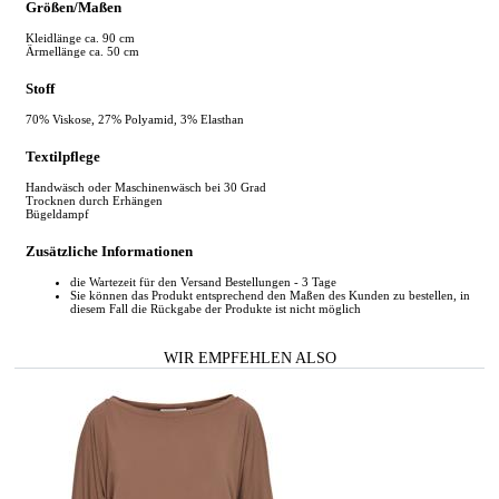
Größen/Maßen
Kleidlänge ca. 90 cm
Ärmellänge ca. 50 cm
Stoff
70% Viskose, 27% ​​Polyamid, 3% Elasthan
Textilpflege
Handwäsch oder Maschinenwäsch bei 30 Grad
Trocknen durch Erhängen
Bügeldampf
Zusätzliche Informationen
die Wartezeit für den Versand Bestellungen - 3 Tage
Sie können das Produkt entsprechend den Maßen des Kunden zu bestellen, in
diesem Fall die Rückgabe der Produkte ist nicht möglich
WIR EMPFEHLEN ALSO