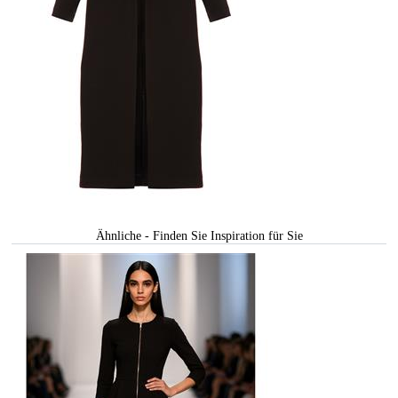
Ähnliche - Finden Sie Inspiration für Sie