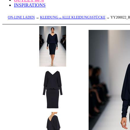
INSPIRATIONS
ON-LINE LADEN
→
KLEIDUNG→ALLE KLEIDUNGSSTÜCKE
→ YY200022_R