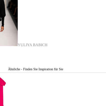
YULIYA BABICH
Ähnliche - Finden Sie Inspiration für Sie