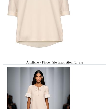
Ähnliche - Finden Sie Inspiration für Sie