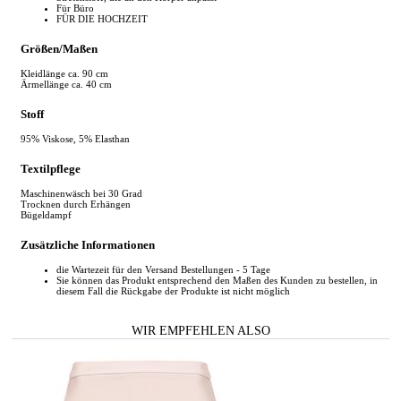
Für Büro
FÜR DIE HOCHZEIT
Größen/Maßen
Kleidlänge ca. 90 cm
Ärmellänge ca. 40 cm
Stoff
95% Viskose, 5% Elasthan
Textilpflege
Maschinenwäsch bei 30 Grad
Trocknen durch Erhängen
Bügeldampf
Zusätzliche Informationen
die Wartezeit für den Versand Bestellungen - 5 Tage
Sie können das Produkt entsprechend den Maßen des Kunden zu bestellen, in
diesem Fall die Rückgabe der Produkte ist nicht möglich
WIR EMPFEHLEN ALSO