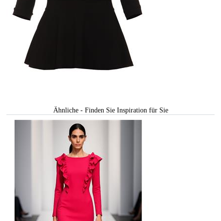
Ähnliche - Finden Sie Inspiration für Sie