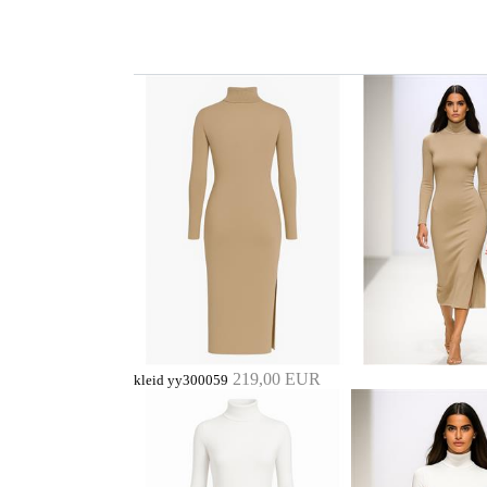
219,00 EUR
kleid yy300059