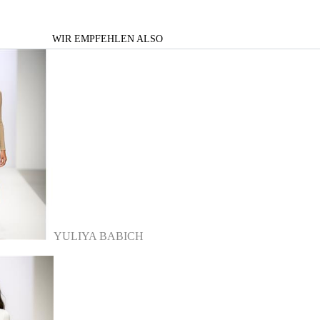
WIR EMPFEHLEN ALSO
YULIYA BABICH