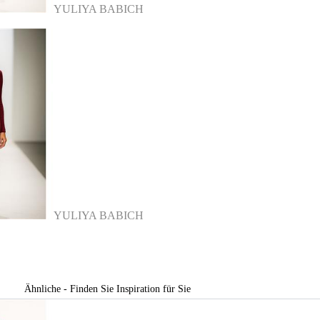
YULIYA BABICH
YULIYA BABICH
Ähnliche - Finden Sie Inspiration für Sie