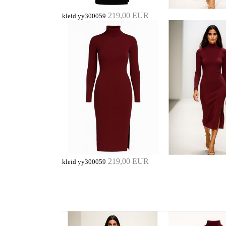
219,00 EUR
kleid yy300059
219,00 EUR
kleid yy300059