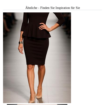
Ähnliche - Finden Sie Inspiration für Sie