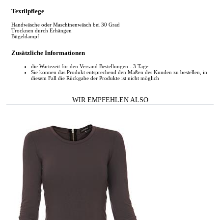
Textilpflege
Handwäsche oder Maschinenwäsch bei 30 Grad
Trocknen durch Erhängen
Bügeldampf
Zusätzliche Informationen
die Wartezeit für den Versand Bestellungen - 3 Tage
Sie können das Produkt entsprechend den Maßen des Kunden zu bestellen, in
diesem Fall die Rückgabe der Produkte ist nicht möglich
WIR EMPFEHLEN ALSO