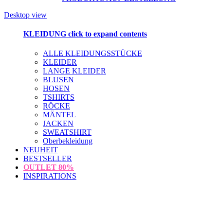
Desktop view
KLEIDUNG
click to expand contents
ALLE KLEIDUNGSSTÜCKE
KLEIDER
LANGE KLEIDER
BLUSEN
HOSEN
TSHIRTS
RÖCKE
MÄNTEL
JACKEN
SWEATSHIRT
Oberbekleidung
NEUHEIT
BESTSELLER
OUTLET
80%
INSPIRATIONS