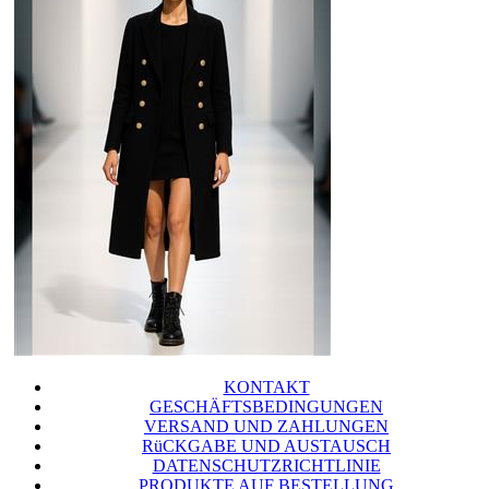
KONTAKT
GESCHÄFTSBEDINGUNGEN
VERSAND UND ZAHLUNGEN
RüCKGABE UND AUSTAUSCH
DATENSCHUTZRICHTLINIE
PRODUKTE AUF BESTELLUNG