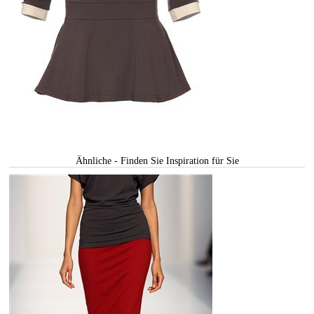
Ähnliche - Finden Sie Inspiration für Sie