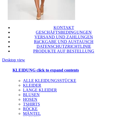
KONTAKT
GESCHÄFTSBEDINGUNGEN
VERSAND UND ZAHLUNGEN
RüCKGABE UND AUSTAUSCH
DATENSCHUTZRICHTLINIE
PRODUKTE AUF BESTELLUNG
Desktop view
KLEIDUNG
click to expand contents
ALLE KLEIDUNGSSTÜCKE
KLEIDER
LANGE KLEIDER
BLUSEN
HOSEN
TSHIRTS
RÖCKE
MÄNTEL