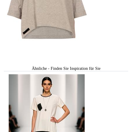
Ähnliche - Finden Sie Inspiration für Sie