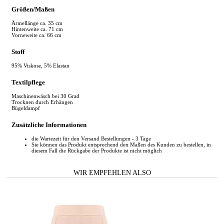
Größen/Maßen
Ärmellänge ca. 35 cm
Hintenweite ca. 71 cm
Vorneweite ca. 66 cm
Stoff
95% Viskose, 5% Elastan
Textilpflege
Maschinenwäsch bei 30 Grad
Trocknen durch Erhängen
Bügeldampf
Zusätzliche Informationen
die Wartezeit für den Versand Bestellungen - 3 Tage
Sie können das Produkt entsprechend den Maßen des Kunden zu bestellen, in
diesem Fall die Rückgabe der Produkte ist nicht möglich
WIR EMPFEHLEN ALSO