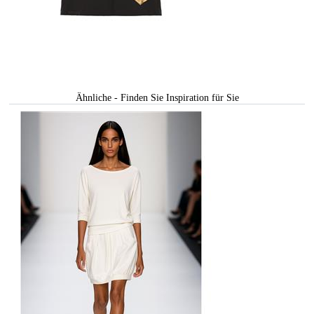
Ähnliche - Finden Sie Inspiration für Sie