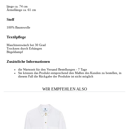
länge ca. 74 cm
Ärmellänge ca. 61 cm
Stoff
100% Baumwolle
Textilpflege
Maschinenwäsch bei 30 Grad
Trocknen durch Erhängen
Bügeldampf
Zusätzliche Informationen
die Wartezeit für den Versand Bestellungen - 7 Tage
Sie können das Produkt entsprechend den Maßen des Kunden zu bestellen, in
diesem Fall die Rückgabe der Produkte ist nicht möglich
WIR EMPFEHLEN ALSO