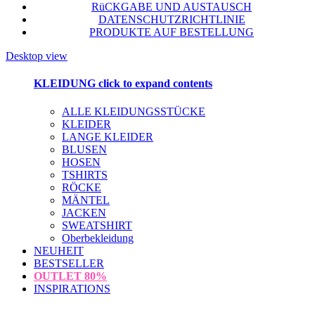
RüCKGABE UND AUSTAUSCH
DATENSCHUTZRICHTLINIE
PRODUKTE AUF BESTELLUNG
Desktop view
KLEIDUNG
click to expand contents
ALLE KLEIDUNGSSTÜCKE
KLEIDER
LANGE KLEIDER
BLUSEN
HOSEN
TSHIRTS
RÖCKE
MÄNTEL
JACKEN
SWEATSHIRT
Oberbekleidung
NEUHEIT
BESTSELLER
OUTLET
80%
INSPIRATIONS