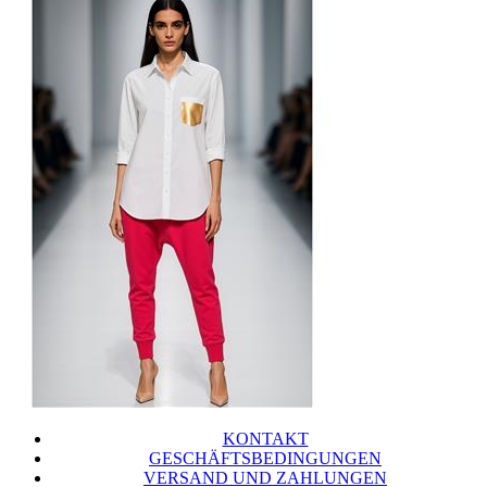
KONTAKT
GESCHÄFTSBEDINGUNGEN
VERSAND UND ZAHLUNGEN