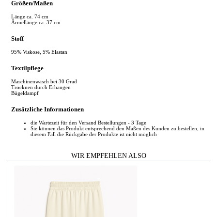
Größen/Maßen
Länge ca. 74 cm
Ärmellänge ca. 37 cm
Stoff
95% Viskose, 5% Elastan
Textilpflege
Maschinenwäsch bei 30 Grad
Trocknen durch Erhängen
Bügeldampf
Zusätzliche Informationen
die Wartezeit für den Versand Bestellungen - 3 Tage
Sie können das Produkt entsprechend den Maßen des Kunden zu bestellen, in
diesem Fall die Rückgabe der Produkte ist nicht möglich
WIR EMPFEHLEN ALSO