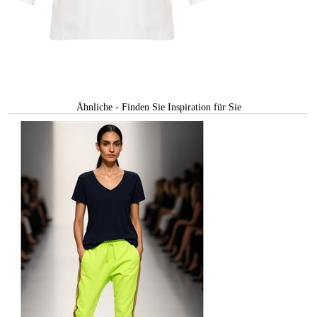
Ähnliche - Finden Sie Inspiration für Sie