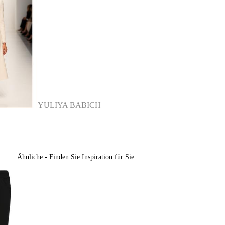
YULIYA BABICH
Ähnliche - Finden Sie Inspiration für Sie