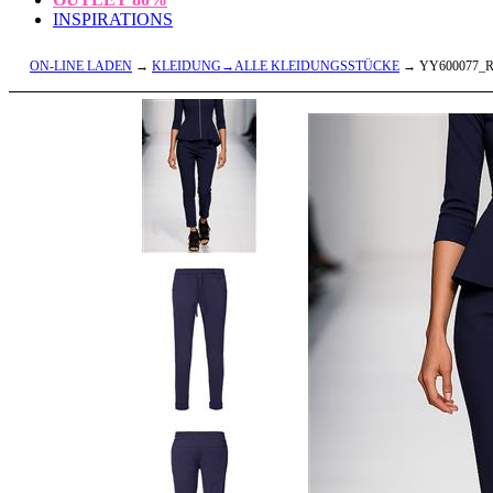
INSPIRATIONS
ON-LINE LADEN
→
KLEIDUNG→ALLE KLEIDUNGSSTÜCKE
→ YY600077_R