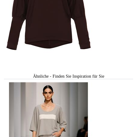
Ähnliche - Finden Sie Inspiration für Sie