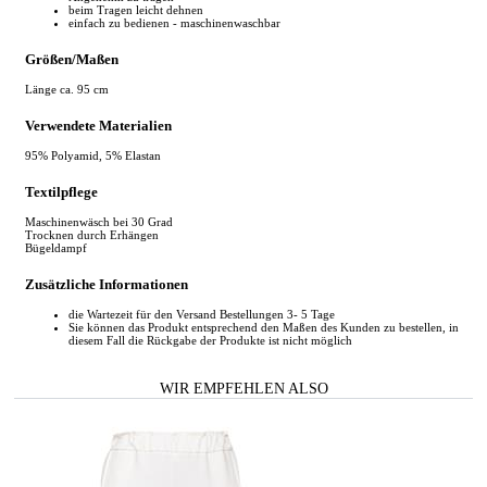
beim Tragen leicht dehnen
einfach zu bedienen - maschinenwaschbar
Größen/Maßen
Länge ca. 95 cm
Verwendete Materialien
95% Polyamid, 5% Elastan
Textilpflege
Maschinenwäsch bei 30 Grad
Trocknen durch Erhängen
Bügeldampf
Zusätzliche Informationen
die Wartezeit für den Versand Bestellungen 3- 5 Tage
Sie können das Produkt entsprechend den Maßen des Kunden zu bestellen, in
diesem Fall die Rückgabe der Produkte ist nicht möglich
WIR EMPFEHLEN ALSO