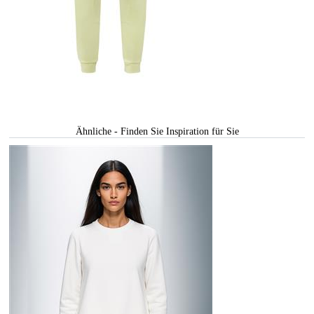
Ähnliche - Finden Sie Inspiration für Sie