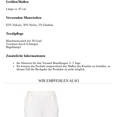
Größen/Maßen
Länge ca. 95 cm
Verwendete Materialien
65% Viskose, 30% Nylon, 5% Elasthan
Textilpflege
Maschinenwäsch bei 30 Grad
Trocknen durch Erhängen
Bügeldampf
Zusätzliche Informationen
die Wartezeit für den Versand Bestellungen 3- 5 Tage
Sie können das Produkt entsprechend den Maßen des Kunden zu bestellen, in
diesem Fall die Rückgabe der Produkte ist nicht möglich
WIR EMPFEHLEN ALSO