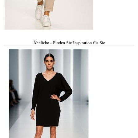
Ähnliche - Finden Sie Inspiration für Sie