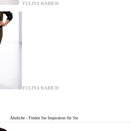
YULIYA BABICH
YULIYA BABICH
Ähnliche - Finden Sie Inspiration für Sie