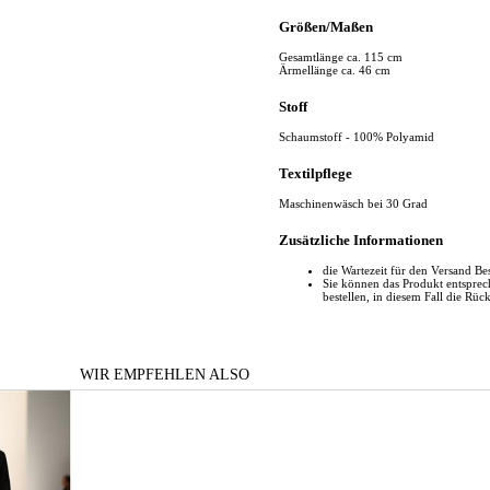
Größen/Maßen
Gesamtlänge ca. 115 cm
Ärmellänge ca. 46 cm
Stoff
Schaumstoff - 100% Polyamid
Textilpflege
Maschinenwäsch bei 30 Grad
Zusätzliche Informationen
die Wartezeit für den Versand Be
Sie können das Produkt entspr
bestellen, in diesem Fall die Rüc
WIR EMPFEHLEN ALSO