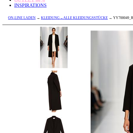
INSPIRATIONS
ON-LINE LADEN
→
KLEIDUNG→ALLE KLEIDUNGSSTÜCKE
→ YY700049_R