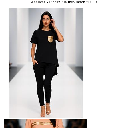
Ähnliche - Finden Sie Inspiration für Sie