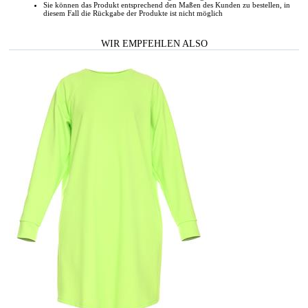
Sie können das Produkt entsprechend den Maßen des Kunden zu bestellen, in
diesem Fall die Rückgabe der Produkte ist nicht möglich
WIR EMPFEHLEN ALSO