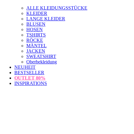
ALLE KLEIDUNGSSTÜCKE
KLEIDER
LANGE KLEIDER
BLUSEN
HOSEN
TSHIRTS
RÖCKE
MÄNTEL
JACKEN
SWEATSHIRT
Oberbekleidung
NEUHEIT
BESTSELLER
OUTLET
80%
INSPIRATIONS
loading