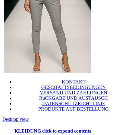
KONTAKT
GESCHÄFTSBEDINGUNGEN
VERSAND UND ZAHLUNGEN
RüCKGABE UND AUSTAUSCH
DATENSCHUTZRICHTLINIE
PRODUKTE AUF BESTELLUNG
Desktop view
KLEIDUNG
click to expand contents