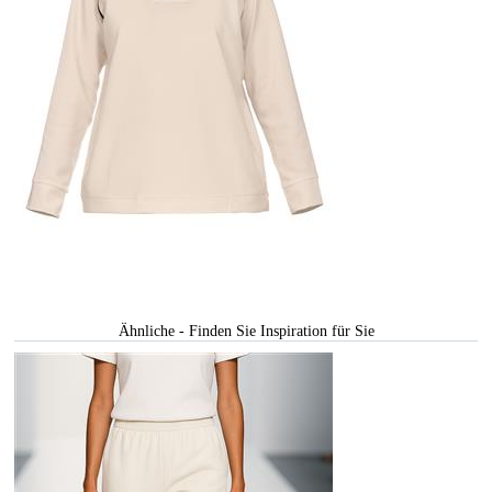
Ähnliche - Finden Sie Inspiration für Sie