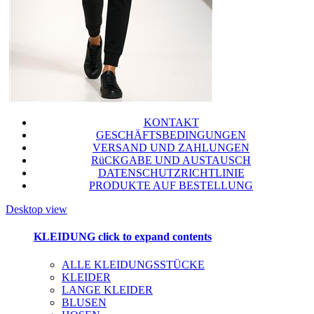
KONTAKT
GESCHÄFTSBEDINGUNGEN
VERSAND UND ZAHLUNGEN
RüCKGABE UND AUSTAUSCH
DATENSCHUTZRICHTLINIE
PRODUKTE AUF BESTELLUNG
Desktop view
KLEIDUNG
click to expand contents
ALLE KLEIDUNGSSTÜCKE
KLEIDER
LANGE KLEIDER
BLUSEN