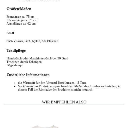
Größen/Maßen
Frontlänge ca. 75 cm
Rückenlänge ca. 75 cm
Ärmellänge ca. 62 cm
Stoff
65% Viskose, 30% Nylon, 5% Elasthan
Textilpflege
Handwäsch oder Maschinenwäsch bei 30 Grad
Trocknen durch Erhängen
Bügeldampf
Zusätzliche Informationen
die Wartezeit für den Versand Bestellungen - 5 Tage
Sie können das Produkt entsprechend den Maßen des Kunden zu bestellen, in
diesem Fall die Rückgabe der Produkte ist nicht möglich
WIR EMPFEHLEN ALSO