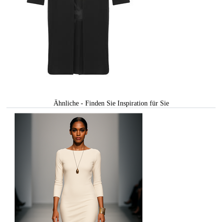
Ähnliche - Finden Sie Inspiration für Sie