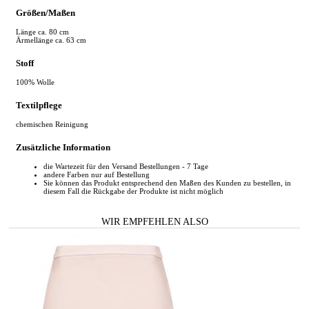
Größen/Maßen
Länge ca. 80 cm
Ärmellänge ca. 63 cm
Stoff
100% Wolle
Textilpflege
chemischen Reinigung
Zusätzliche Information
die Wartezeit für den Versand Bestellungen - 7 Tage
andere Farben nur auf Bestellung
Sie können das Produkt entsprechend den Maßen des Kunden zu bestellen, in
diesem Fall die Rückgabe der Produkte ist nicht möglich
WIR EMPFEHLEN ALSO