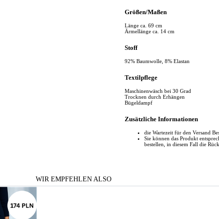
Größen/Maßen
Länge ca. 69 cm
Ärmellänge ca. 14 cm
Stoff
92% Baumwolle, 8% Elastan
Textilpflege
Maschinenwäsch bei 30 Grad
Trocknen durch Erhängen
Bügeldampf
Zusätzliche Informationen
die Wartezeit für den Versand Be
Sie können das Produkt entspr
bestellen, in diesem Fall die Rüc
WIR EMPFEHLEN ALSO