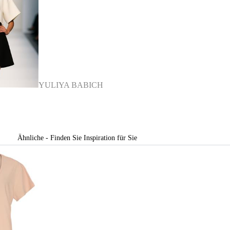
YULIYA BABICH
Ähnliche - Finden Sie Inspiration für Sie