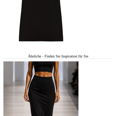
Ähnliche - Finden Sie Inspiration für Sie