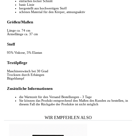
einfaches locker Schnitt
basic Linie
hergestellt aus hochwertigen Stoff
schönes Material für den Körper, atmungsaktiv
Größen/Maßen
Länge ca. 74 cm
Ärmellänge ca. 37 cm
Stoff
95% Viskose, 5% Elastan
Textilpflege
Maschinenwäsch bei 30 Grad
Trocknen durch Erhängen
Bügeldampf
Zusätzliche Informationen
die Wartezeit für den Versand Bestellungen - 3 Tage
Sie können das Produkt entsprechend den Maßen des Kunden zu bestellen, in
diesem Fall die Rückgabe der Produkte ist nicht möglich
WIR EMPFEHLEN ALSO