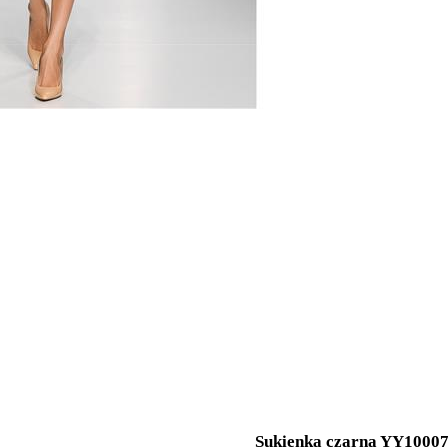
Sukienka czarna YY1000