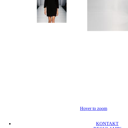
Hover to zoom
KONTAKT