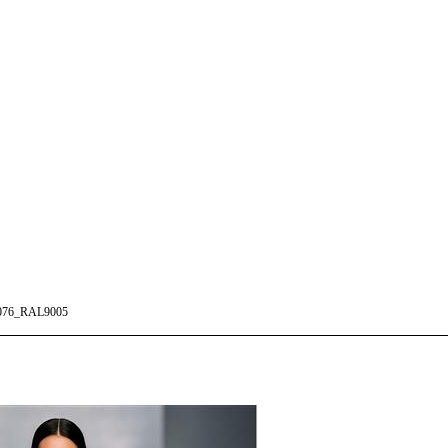
76_RAL9005