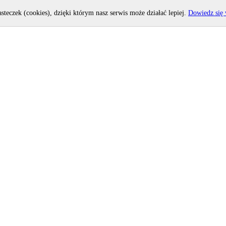
asteczek (cookies), dzięki którym nasz serwis może działać lepiej.
Dowiedz się 