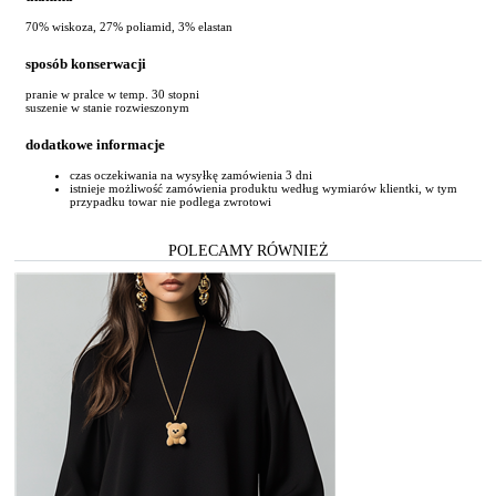
70% wiskoza, 27% poliamid, 3% elastan
sposób konserwacji
pranie w pralce w temp. 30 stopni
suszenie w stanie rozwieszonym
dodatkowe informacje
czas oczekiwania na wysyłkę zamówienia 3 dni
istnieje możliwość zamówienia produktu według wymiarów klientki, w tym
przypadku towar nie podlega zwrotowi
POLECAMY RÓWNIEŻ