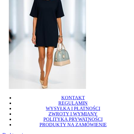
KONTAKT
REGULAMIN
WYSYŁKA I PŁATNOŚCI
ZWROTY I WYMIANY
POLITYKA PRYWATNOŚCI
PRODUKTY NA ZAMÓWIENIE