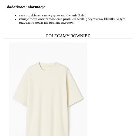
dodatkowe informacje
czas oczekiwania na wysyłkę zamówienia 3 dni
istnieje możliwość zamówienia produktu według wymiarów klientki, w tym
przypadku towar nie podlega zwrotowi
POLECAMY RÓWNIEŻ