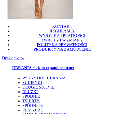
KONTAKT
REGULAMIN
WYSYŁKA I PŁATNOŚCI
ZWROTY I WYMIANY
POLITYKA PRYWATNOŚCI
PRODUKTY NA ZAMÓWIENIE
Desktop view
UBRANIA
click to expand contents
WSZYSTKIE UBRANIA
SUKIENKI
DŁUGIE SUKNIE
BLUZKI
SPODNIE
TSHIRTY
SPÓDNICE
PŁASZCZE