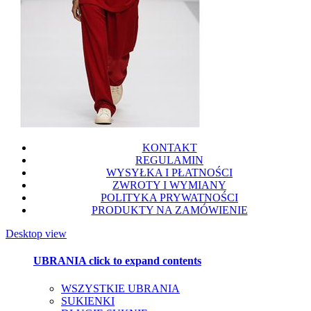
KONTAKT
REGULAMIN
WYSYŁKA I PŁATNOŚCI
ZWROTY I WYMIANY
POLITYKA PRYWATNOŚCI
PRODUKTY NA ZAMÓWIENIE
Desktop view
UBRANIA
click to expand contents
WSZYSTKIE UBRANIA
SUKIENKI