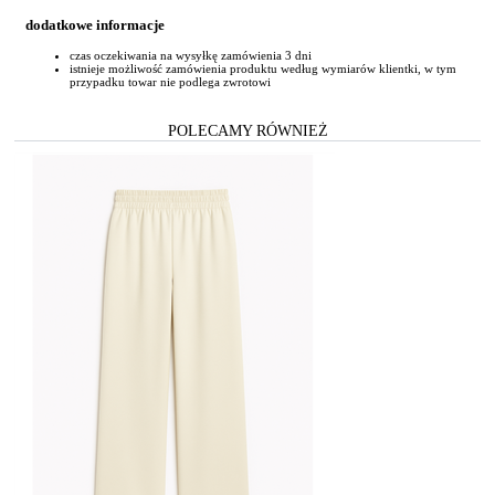
dodatkowe informacje
czas oczekiwania na wysyłkę zamówienia 3 dni
istnieje możliwość zamówienia produktu według wymiarów klientki, w tym
przypadku towar nie podlega zwrotowi
POLECAMY RÓWNIEŻ