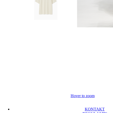
Hover to zoom
KONTAKT