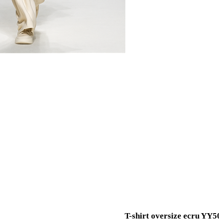
T-shirt oversize ecru YY