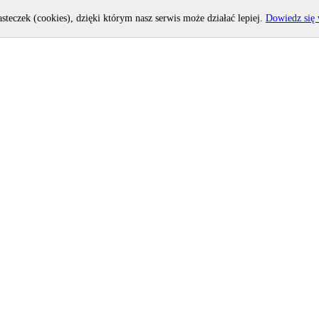
asteczek (cookies), dzięki którym nasz serwis może działać lepiej.
Dowiedz się 