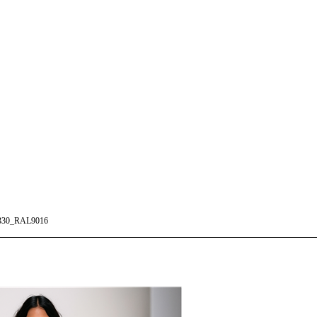
30_RAL9016