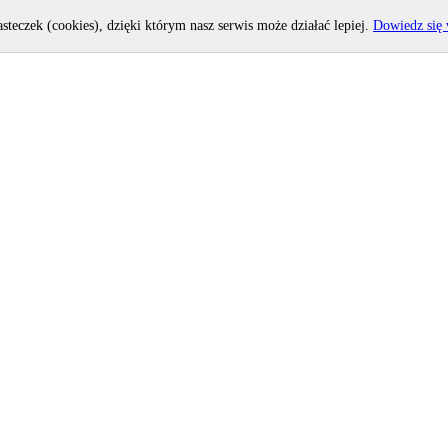
asteczek (cookies), dzięki którym nasz serwis może działać lepiej.
Dowiedz się 