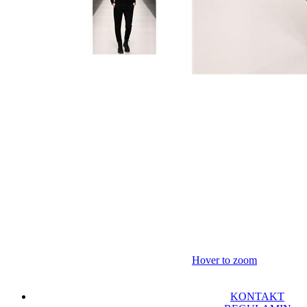
Hover to zoom
KONTAKT