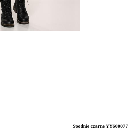
Spodnie czarne YY600077