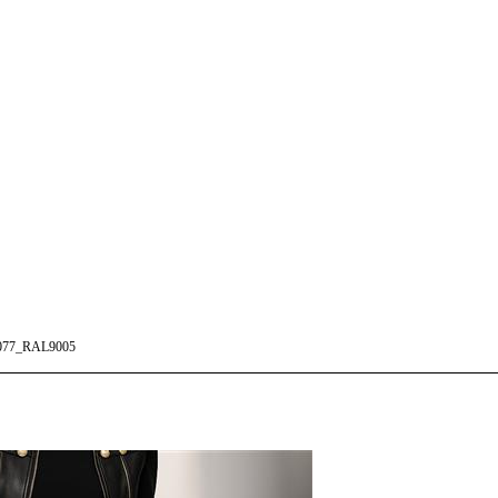
77_RAL9005