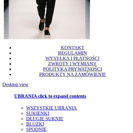
KONTAKT
REGULAMIN
WYSYŁKA I PŁATNOŚCI
ZWROTY I WYMIANY
POLITYKA PRYWATNOŚCI
PRODUKTY NA ZAMÓWIENIE
Desktop view
UBRANIA
click to expand contents
WSZYSTKIE UBRANIA
SUKIENKI
DŁUGIE SUKNIE
BLUZKI
SPODNIE