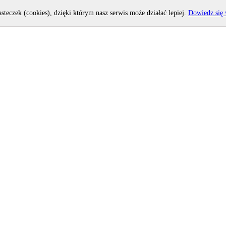
asteczek (cookies), dzięki którym nasz serwis może działać lepiej.
Dowiedz się 