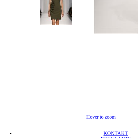
Hover to zoom
KONTAKT