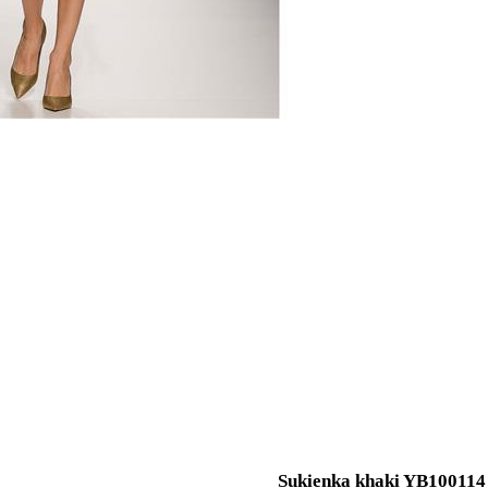
Sukienka khaki YB100114