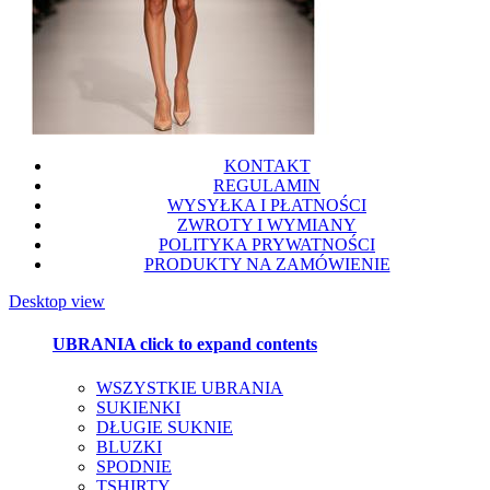
KONTAKT
REGULAMIN
WYSYŁKA I PŁATNOŚCI
ZWROTY I WYMIANY
POLITYKA PRYWATNOŚCI
PRODUKTY NA ZAMÓWIENIE
Desktop view
UBRANIA
click to expand contents
WSZYSTKIE UBRANIA
SUKIENKI
DŁUGIE SUKNIE
BLUZKI
SPODNIE
TSHIRTY