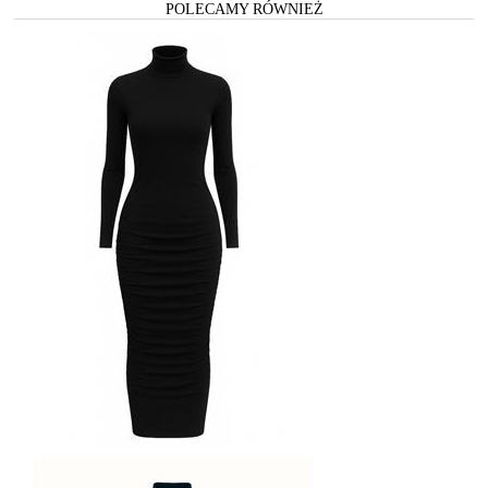
POLECAMY RÓWNIEŻ