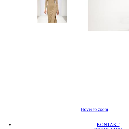
Hover to zoom
KONTAKT