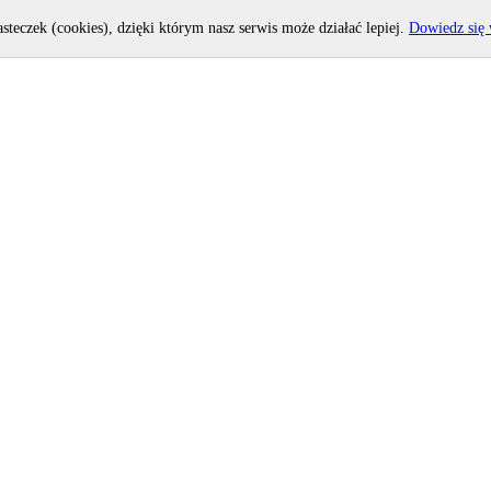
asteczek (cookies), dzięki którym nasz serwis może działać lepiej.
Dowiedz się 