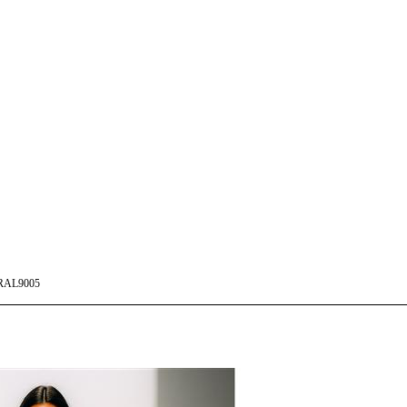
RAL9005