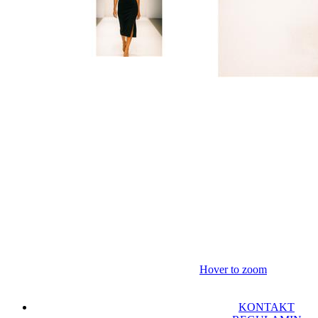
Hover to zoom
KONTAKT