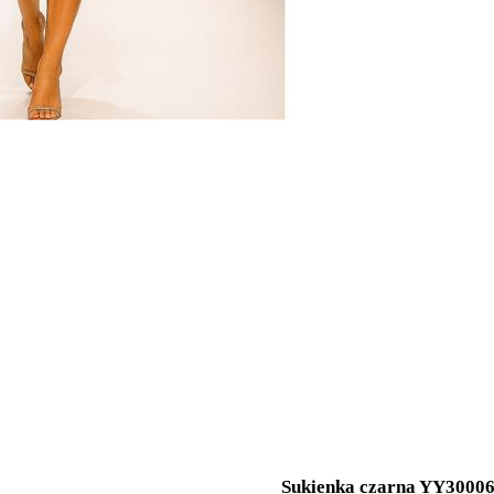
Sukienka czarna YY3000