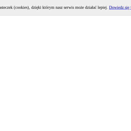
asteczek (cookies), dzięki którym nasz serwis może działać lepiej.
Dowiedz się 