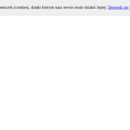
asteczek (cookies), dzięki którym nasz serwis może działać lepiej.
Dowiedz się 