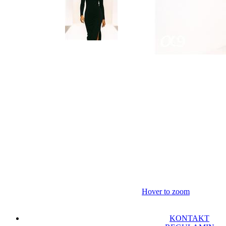
Hover to zoom
KONTAKT