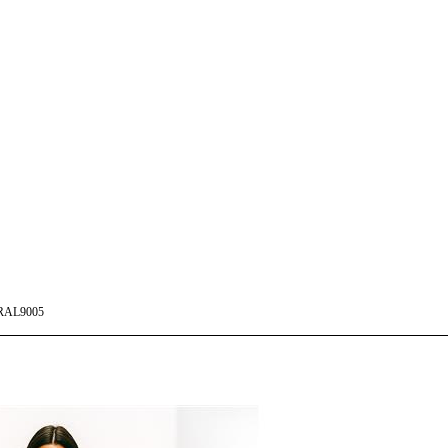
RAL9005