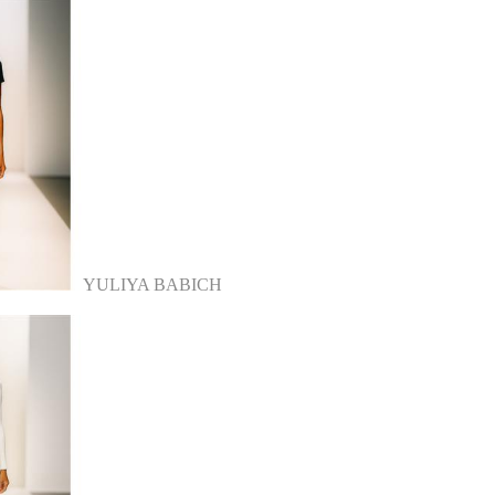
YULIYA BABICH