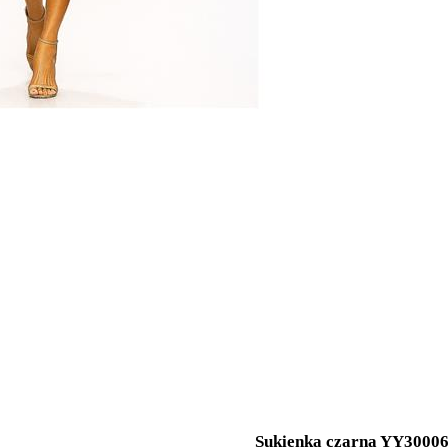
Sukienka czarna YY3000