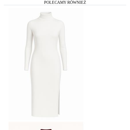
POLECAMY RÓWNIEŻ