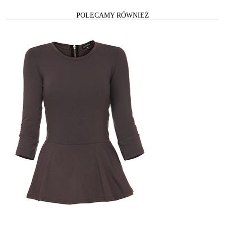
POLECAMY RÓWNIEŻ