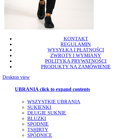
KONTAKT
REGULAMIN
WYSYŁKA I PŁATNOŚCI
ZWROTY I WYMIANY
POLITYKA PRYWATNOŚCI
PRODUKTY NA ZAMÓWIENIE
Desktop view
UBRANIA
click to expand contents
WSZYSTKIE UBRANIA
SUKIENKI
DŁUGIE SUKNIE
BLUZKI
SPODNIE
TSHIRTY
SPÓDNICE