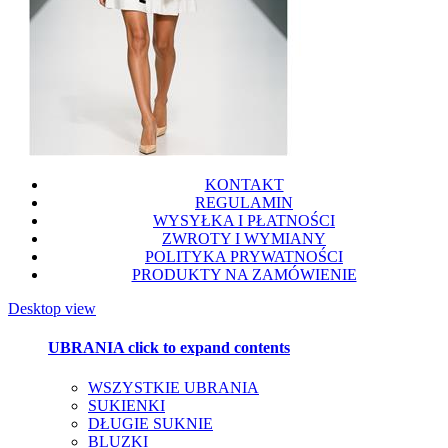
KONTAKT
REGULAMIN
WYSYŁKA I PŁATNOŚCI
ZWROTY I WYMIANY
POLITYKA PRYWATNOŚCI
PRODUKTY NA ZAMÓWIENIE
Desktop view
UBRANIA
click to expand contents
WSZYSTKIE UBRANIA
SUKIENKI
DŁUGIE SUKNIE
BLUZKI