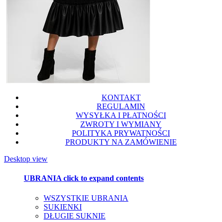
KONTAKT
REGULAMIN
WYSYŁKA I PŁATNOŚCI
ZWROTY I WYMIANY
POLITYKA PRYWATNOŚCI
PRODUKTY NA ZAMÓWIENIE
Desktop view
UBRANIA
click to expand contents
WSZYSTKIE UBRANIA
SUKIENKI
DŁUGIE SUKNIE