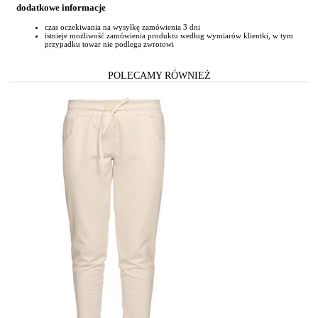
dodatkowe informacje
czas oczekiwania na wysyłkę zamówienia 3 dni
istnieje możliwość zamówienia produktu według wymiarów klientki, w tym
przypadku towar nie podlega zwrotowi
POLECAMY RÓWNIEŻ