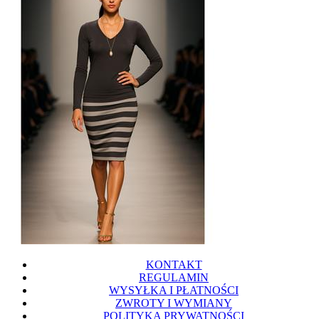
KONTAKT
REGULAMIN
WYSYŁKA I PŁATNOŚCI
ZWROTY I WYMIANY
POLITYKA PRYWATNOŚCI