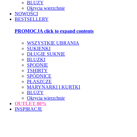
BLUZY
Okrycia wierzchnie
NOWOŚCI
BESTSELLERY
PROMOCJA
click to expand contents
WSZYSTKIE UBRANIA
SUKIENKI
DŁUGIE SUKNIE
BLUZKI
SPODNIE
TSHIRTY
SPÓDNICE
PŁASZCZE
MARYNARKI I KURTKI
BLUZY
Okrycia wierzchnie
OUTLET
80%
INSPIRACJE