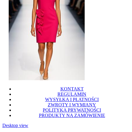
KONTAKT
REGULAMIN
WYSYŁKA I PŁATNOŚCI
ZWROTY I WYMIANY
POLITYKA PRYWATNOŚCI
PRODUKTY NA ZAMÓWIENIE
Desktop view