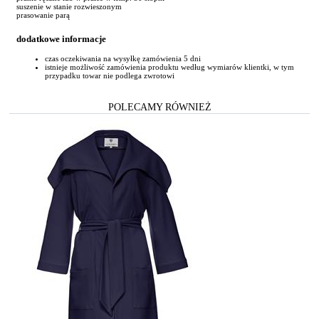
suszenie w stanie rozwieszonym
prasowanie parą
dodatkowe informacje
czas oczekiwania na wysyłkę zamówienia 5 dni
istnieje możliwość zamówienia produktu według wymiarów klientki, w tym
przypadku towar nie podlega zwrotowi
POLECAMY RÓWNIEŻ